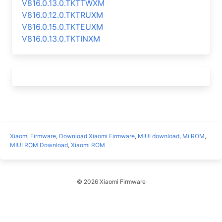
V816.0.13.0.TKTTWXM
V816.0.12.0.TKTRUXM
V816.0.15.0.TKTEUXM
V816.0.13.0.TKTINXM
Xiaomi Firmware
,
Download Xiaomi Firmware
,
MIUI download
,
Mi ROM
,
MIUI ROM Download
,
Xiaomi ROM
© 2026 Xiaomi Firmware